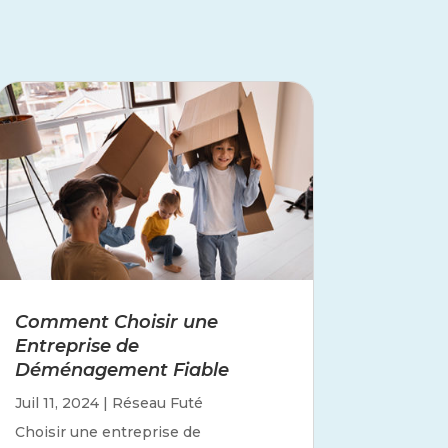
Comment Choisir une
Entreprise de
Déménagement Fiable
Juil 11, 2024
|
Réseau Futé
Choisir une entreprise de