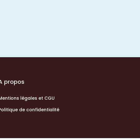
A propos
Mentions légales et CGU
Politique de confidentialité