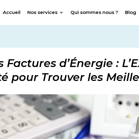
Accueil
Nos services
Qui sommes nous ?
Blog
 Factures d’Énergie : L’
é pour Trouver les Meille