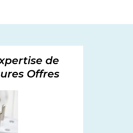
Expertise de
ures Offres