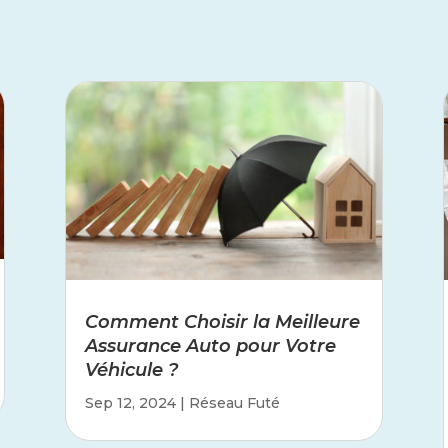
Comment Choisir la Meilleure
Assurance Auto pour Votre
Véhicule ?
Sep 12, 2024
|
Réseau Futé