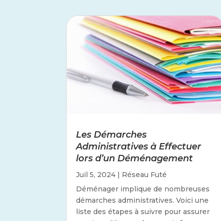
Les Démarches
Administratives à Effectuer
lors d’un Déménagement
Juil 5, 2024
|
Réseau Futé
Déménager implique de nombreuses
démarches administratives. Voici une
liste des étapes à suivre pour assurer