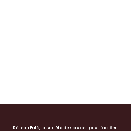
Réseau Futé, la société de services
pour faciliter