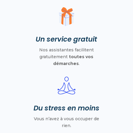
Un service gratuit
Nos assistantes facilitent
gratuitement
toutes vos
démarches
.
Du stress en moins
Vous n’avez à vous occuper de
rien.