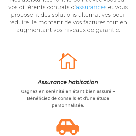
vos différents contrats d’
assurances
et vous
proposent des solutions alternatives pour
réduire le montant de vos factures tout en
augmentant vos niveaux de garantie.

Assurance habitation
Gagnez en sérénité en étant bien assuré –
Bénéficiez de conseils et d’une étude
personnalisée.
