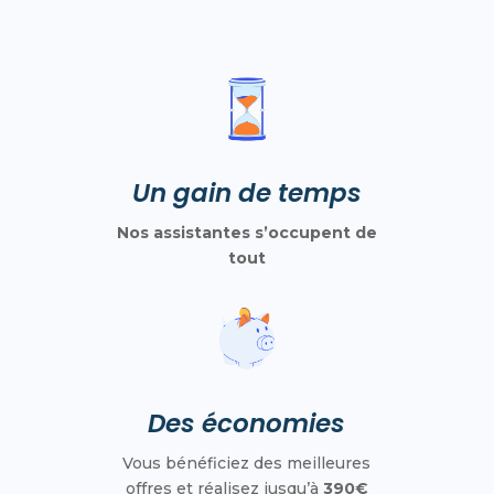
Un gain de temps
Nos assistantes s’occupent de
tout
Des économies
Vous bénéficiez des meilleures
offres et réalisez jusqu’à
390€