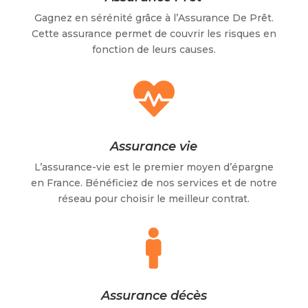
Gagnez en sérénité grâce à l’Assurance De Prêt.
C
ette assurance permet de couvrir les risques en
fonction de leurs causes.

Assurance vie
L’assurance-vie est le premier moyen d’épargne
en France. Bénéficiez de nos services et de notre
réseau pour choisir le meilleur contrat.

Assurance décès