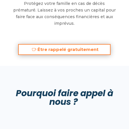
Protégez votre famille en cas de décès
prématuré.
Laissez à vos proches un capital pour
faire face aux conséquences financières et aux
imprévus.
Être rappelé gratuitement
Pourquoi faire appel à
nous ?