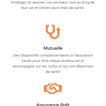
Protégez et assurez vos animaux tout au long de
leur vie et limitez leurs frais de santé.

Mutuelle
Des dispositifs complémentaires à l’assurance
Santé
pour être mieux remboursé et
accompagné sur les coûts et sur vos dépenses
de santé

Assurance Prêt