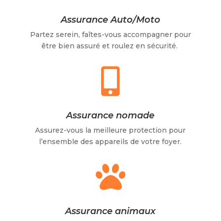
Assurance Auto/Moto
Partez serein, faîtes-vous accompagner pour
être bien assuré et roulez en sécurité.

Assurance nomade
Assurez-vous la meilleure protection pour
l’ensemble des appareils de votre foyer.

Assurance animaux