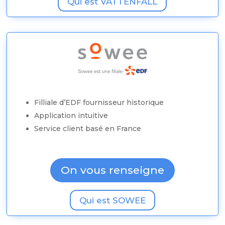
Qui est VATTENFALL
Filliale d’EDF fournisseur historique
Application intuitive
Service client basé en France
On vous renseigne
Qui est SOWEE