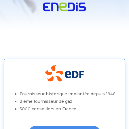
Fournisseur historique implantée depuis 1946
2 ème fournisseur de gaz
5000 conseillers en France