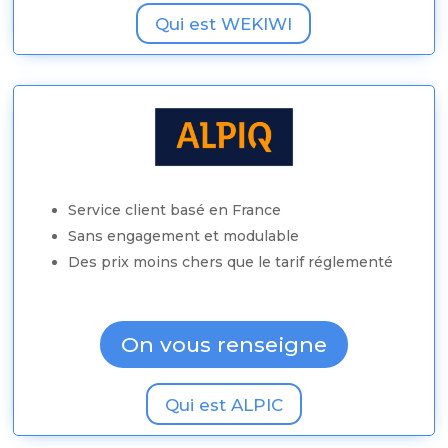
Qui est WEKIWI
Service client basé en France
Sans engagement et modulable
Des prix moins chers que le tarif réglementé
On vous renseigne
Qui est ALPIC