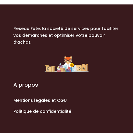
Réseau Futé, la société de services
pour faciliter
vos démarches et optimiser votre pouvoir
d’achat.
A propos
Mentions légales et CGU
Politique de confidentialité