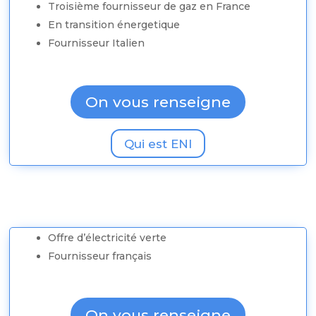
Troisième fournisseur de gaz en France
En transition énergetique
Fournisseur Italien
On vous renseigne
Qui est ENI
Souscription rapide
Offre d’électricité verte
Fournisseur français
On vous renseigne