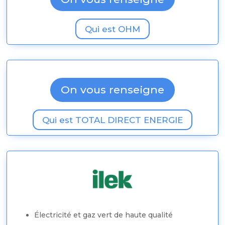
Souscription rapide
Troisième fournisseur d’énergie en France
Qui est OHM
Souscription rapide
On vous renseigne
Qui est TOTAL DIRECT ENERGIE
Électricité et gaz vert de haute qualité