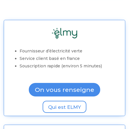
Fournisseur d’électricité verte
Service client basé en france
Souscription rapide (environ 5 minutes)
On vous renseigne
Qui est ELMY