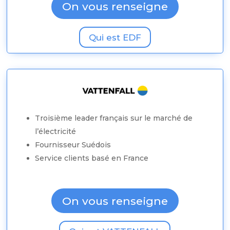
On vous renseigne
Qui est EDF
Troisième leader français sur le marché de
l’électricité
Fournisseur Suédois
Service clients basé en France
On vous renseigne