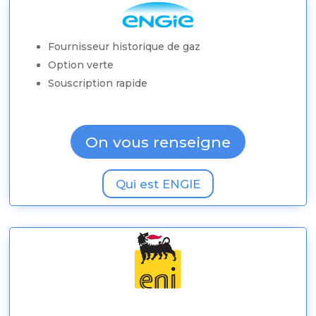
Fournisseur historique de gaz
Option verte
Souscription rapide
On vous renseigne
Qui est ENGIE