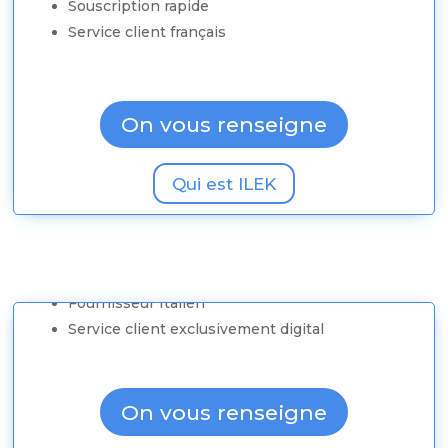
Souscription rapide
Service client français
On vous renseigne
Qui est ILEK
Fournisseur d’électricité et de gaz vert
Fournisseur Italien
Service client exclusivement digital
On vous renseigne