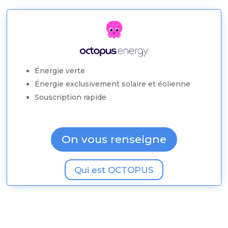
Énergie verte
Énergie exclusivement solaire et éolienne
Souscription rapide
On vous renseigne
Qui est OCTOPUS