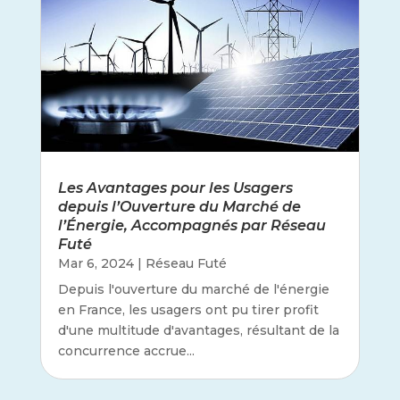
Les Avantages pour les Usagers
depuis l’Ouverture du Marché de
l’Énergie, Accompagnés par Réseau
Futé
Mar 6, 2024
|
Réseau Futé
Depuis l'ouverture du marché de l'énergie
en France, les usagers ont pu tirer profit
d'une multitude d'avantages, résultant de la
concurrence accrue...