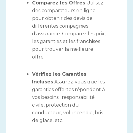
Comparez les Offres
Utilisez
des comparateurs en ligne
pour obtenir des devis de
différentes compagnies
d’assurance. Comparez les prix,
les garanties et les franchises
pour trouver la meilleure
offre.
Vérifiez les Garanties
Incluses
Assurez-vous que les
garanties offertes répondent à
vos besoins : responsabilité
civile, protection du
conducteur, vol, incendie, bris
de glace, etc.