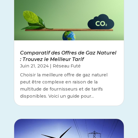
Comparatif des Offres de Gaz Naturel
: Trouvez le Meilleur Tarif
Juin 21, 2024
|
Réseau Futé
Choisir la meilleure offre de gaz naturel
peut être complexe en raison de la
multitude de fournisseurs et de tarifs
disponibles. Voici un guide pour...