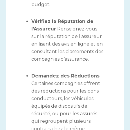
budget.
Vérifiez la Réputation de
l’Assureur
Renseignez-vous
sur la réputation de l’assureur
en lisant des avis en ligne et en
consultant les classements des
compagnies d’assurance.
Demandez des Réductions
Certaines compagnies offrent
des réductions pour les bons
conducteurs, les véhicules
équipés de dispositifs de
sécurité, ou pour les assurés
qui regroupent plusieurs
contrats chez le même