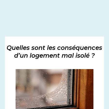
Quelles sont les conséquences
d’un logement mal isolé ?