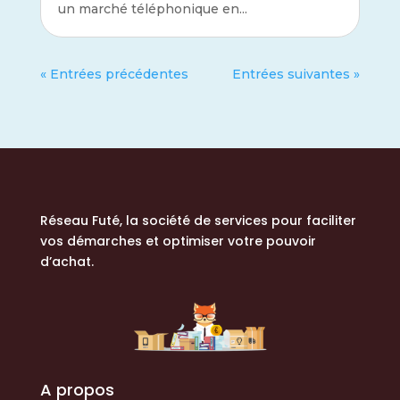
un marché téléphonique en...
« Entrées précédentes
Entrées suivantes »
Réseau Futé, la société de services
pour faciliter
vos démarches et optimiser votre pouvoir
d’achat.
A propos