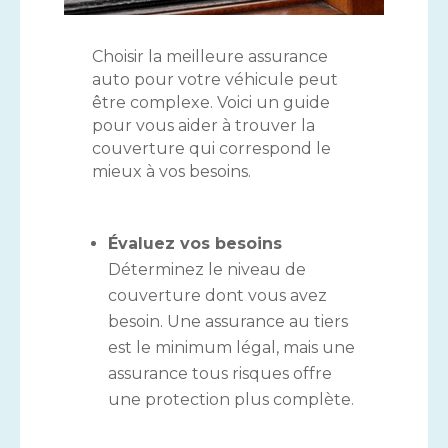
Choisir la meilleure assurance
auto pour votre véhicule peut
être complexe. Voici un guide
pour vous aider à trouver la
couverture qui correspond le
mieux à vos besoins.
Évaluez vos besoins
Déterminez le niveau de
couverture dont vous avez
besoin. Une assurance au tiers
est le minimum légal, mais une
assurance tous risques offre
une protection plus complète.