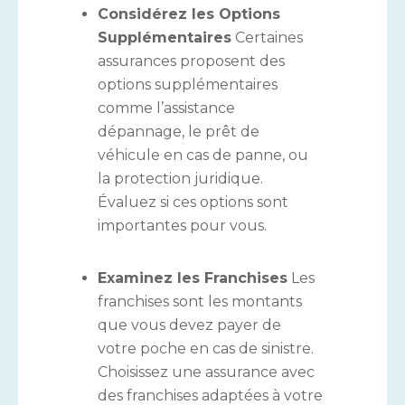
Considérez les Options
Supplémentaires
Certaines
assurances proposent des
options supplémentaires
comme l’assistance
dépannage, le prêt de
véhicule en cas de panne, ou
la protection juridique.
Évaluez si ces options sont
importantes pour vous.
Examinez les Franchises
Les
franchises sont les montants
que vous devez payer de
votre poche en cas de sinistre.
Choisissez une assurance avec
des franchises adaptées à votre