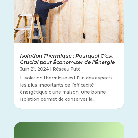
Isolation Thermique : Pourquoi C’est
Crucial pour Économiser de l’Énergie
Juin 21, 2024
|
Réseau Futé
L’isolation thermique est l’un des aspects
les plus importants de l’efficacité
énergétique d’une maison. Une bonne
isolation permet de conserver la...