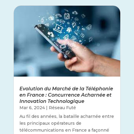
Evolution du Marché de la Téléphonie
en France : Concurrence Acharnée et
Innovation Technologique
Mar 6, 2024
|
Réseau Futé
Au fil des années, la bataille acharnée entre
les principaux opérateurs de
télécommunications en France a façonné