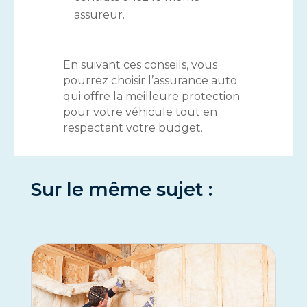
assureur.
En suivant ces conseils, vous
pourrez choisir l’assurance auto
qui offre la meilleure protection
pour votre véhicule tout en
respectant votre budget.
Sur le même sujet :